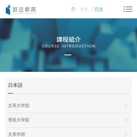
中文
日文
日本語
文系大学院
理系大学院
文系学部