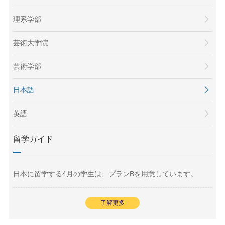
理系学部
芸術大学院
芸術学部
日本語
英語
留学ガイド
日本に留学する4月の学生は、プランBを用意しています。
了解更多