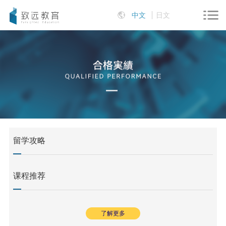
中文
日文
留学攻略
课程推荐
了解更多