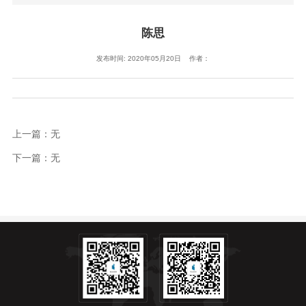
陈思
发布时间: 2020年05月20日 作者：
上一篇：无
下一篇：无