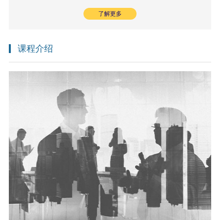
了解更多
课程介绍