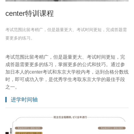
center特训课程
考试范围比留考稍广，但是题量更大、考试时间更短，完成答题需
要更多的练习。
考试范围比留考稍广，但是题量更大、考试时间更短，完
成答题需要更多的练习，掌握更多的公式和技巧。通过参
加日本人的center考试和东京大学校内考，达到合格分数线
时，即可成功入学，是优秀学生考取东京大学的最佳手段
之一。
进学时间轴