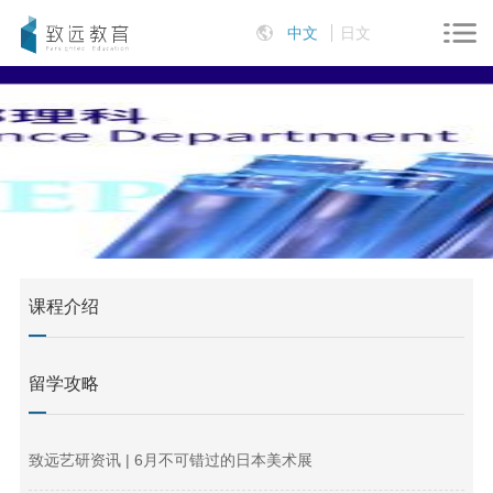
中文
日文
课程介绍
留学攻略
致远艺研资讯 | 6月不可错过的日本美术展