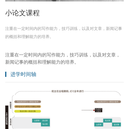
小论文课程
注重在一定时间内的写作能力，技巧训练，以及对文章，新闻记事
的概括和理解能力的培养。
注重在一定时间内的写作能力，技巧训练，以及对文章，
新闻记事的概括和理解能力的培养。
进学时间轴