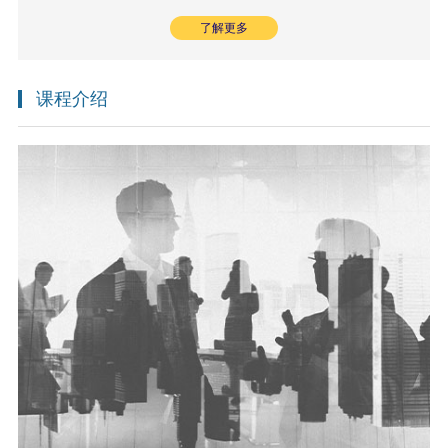
了解更多
课程介绍