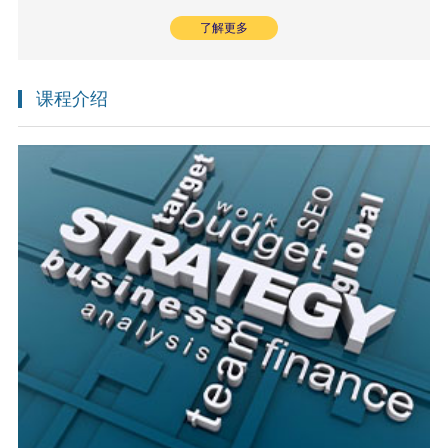
了解更多
课程介绍