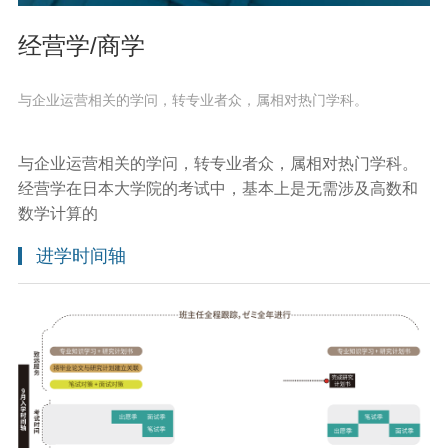
经营学/商学
与企业运营相关的学问，转专业者众，属相对热门学科。
与企业运营相关的学问，转专业者众，属相对热门学科。
经营学在日本大学院的考试中，基本上是无需涉及高数和
数学计算的
进学时间轴