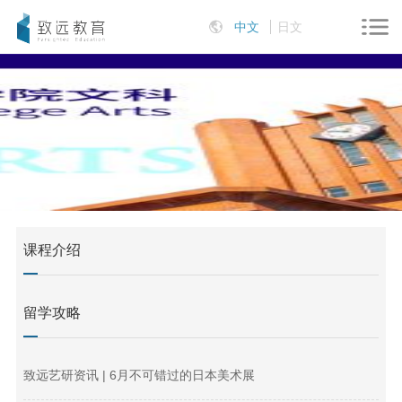
中文
日文
课程介绍
留学攻略
致远艺研资讯 | 6月不可错过的日本美术展