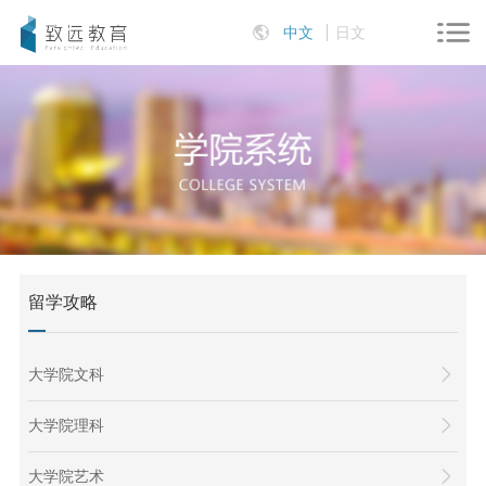
中文
日文
留学攻略
大学院文科
大学院理科
大学院艺术