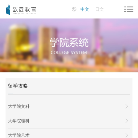
中文
日文
留学攻略
大学院文科
大学院理科
大学院艺术