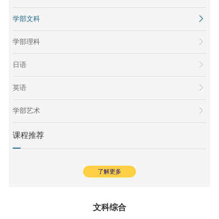
学部文科
学部理科
日语
英语
学部艺术
课程推荐
了解更多
文科综合