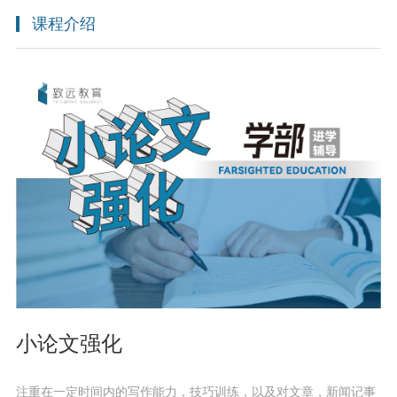
课程介绍
小论文强化
注重在一定时间内的写作能力，技巧训练，以及对文章，新闻记事