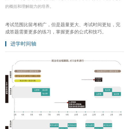
的概括和理解能力的培养。
考试范围比留考稍广，但是题量更大、考试时间更短，完
成答题需要更多的练习，掌握更多的公式和技巧。
进学时间轴