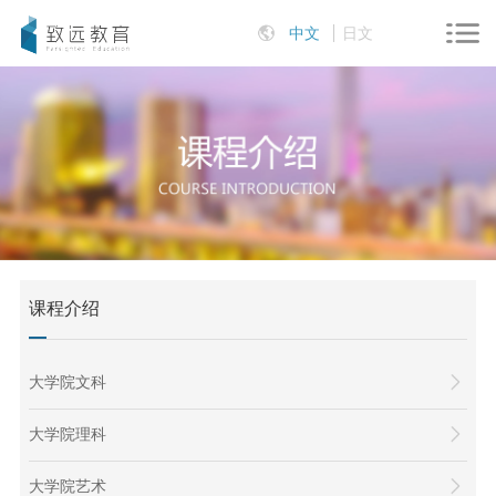
中文
日文
课程介绍
大学院文科
大学院理科
大学院艺术