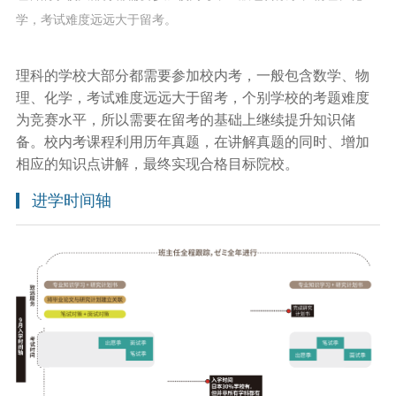
学，考试难度远远大于留考。
理科的学校大部分都需要参加校内考，一般包含数学、物
理、化学，考试难度远远大于留考，个别学校的考题难度
为竞赛水平，所以需要在留考的基础上继续提升知识储
备。校内考课程利用历年真题，在讲解真题的同时、增加
相应的知识点讲解，最终实现合格目标院校。
进学时间轴