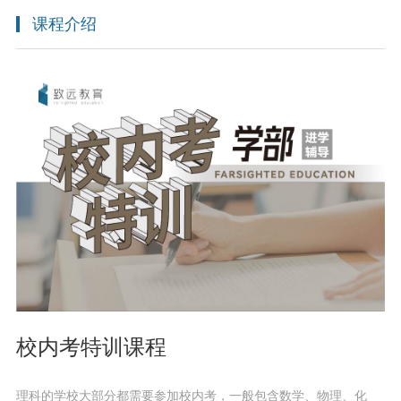
课程介绍
校内考特训课程
理科的学校大部分都需要参加校内考，一般包含数学、物理、化