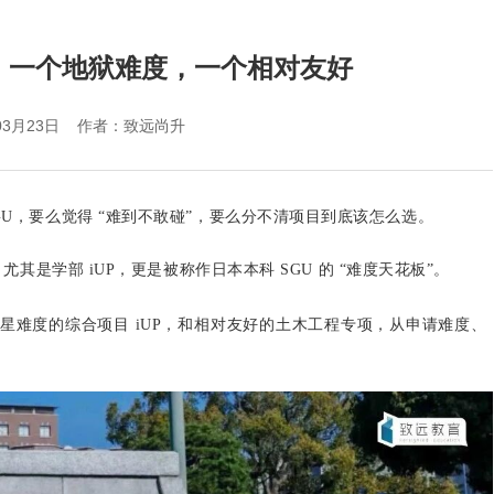
目：一个地狱难度，一个相对友好
年03月23日 作者：致远尚升
GU
，要么觉得 “难到不敢碰”，要么分不清项目到底该怎么选。
。尤其是学部
iUP
，更是被称作日本本科 SGU 的 “难度天花板”。
星难度的综合项目 iUP，和相对友好的土木工程专项，从申请难度、