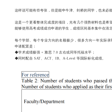
这样说可能有些夸张，但是能申牛津、剑桥的同学，也未必能申上 
这是一个更看整体完成度的项目，光有几个强势材料也是希
能够使用高考成绩成功申请的学生，成绩区间基本集中在清
每个学部、每个专业方向的名额极少，很多方向一年实际录取
申请配置是：
◆学术成绩极强 + 雅思 7.0 左右或同等托福水平；
◆同时配合 SAT、ACT、IB、A-Level 等国际标化成绩。