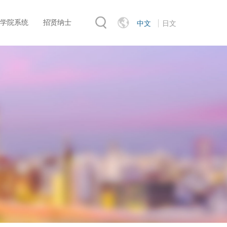
学院系统
招贤纳士
中文
日文