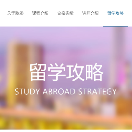
关于致远
课程介绍
合格实绩
讲师介绍
留学攻略