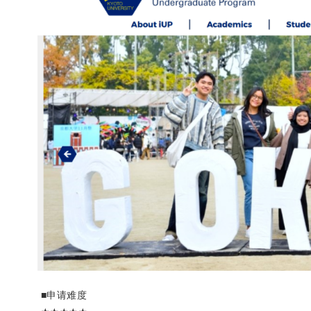
■
申请难度