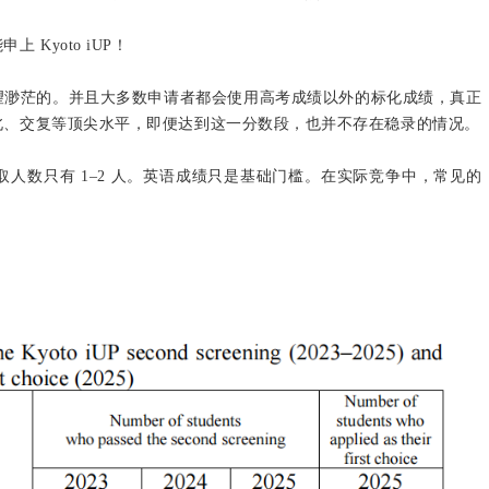
Kyoto iUP！
望渺茫的。并且大多数申请者都会使用高考成绩以外的标化成绩，真正
北、交复等顶尖水平，即便达到这一分数段，也并不存在稳录的情况。
人数只有 1–2 人。英语成绩只是基础门槛。在实际竞争中，常见的