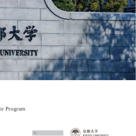
ate Program