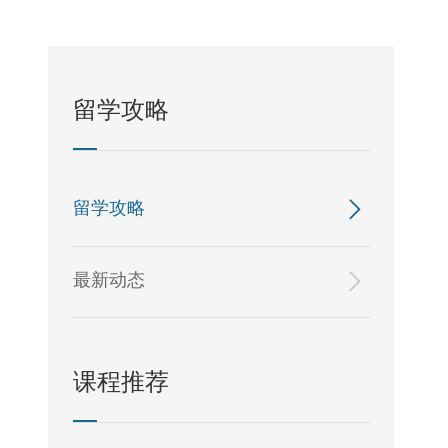
留学攻略
留学攻略
最新动态
课程推荐