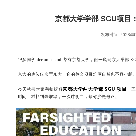
京都大学学部 SGU项
发布时间: 2026
很多同学 dream school 都有京都大学，但一说到京大学部
S
京大的地位仅次于东大，它的英文项目难度自然也不容小觑
京都大学两大学部 SGU 项目
今天就带大家完整拆解
：五
时间、材料到录取率，一次讲明白，帮你少走弯路。