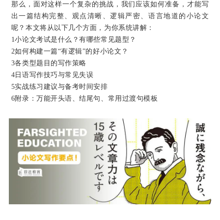
那么，面对这样一个复杂的挑战，我们应该如何准备，才能写
出一篇结构完整、观点清晰、逻辑严密、语言地道的小论文
呢？本文将从以下几个方面，为你系统讲解：
1小论文考试是什么？有哪些常见题型？
2如何构建一篇“有逻辑”的好小论文？
3各类型题目的写作策略
4日语写作技巧与常见失误
5实战练习建议与备考时间安排
6附录：万能开头语、结尾句、常用过渡句模板