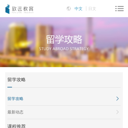
中文
日文
留学攻略
留学攻略
最新动态
课程推荐