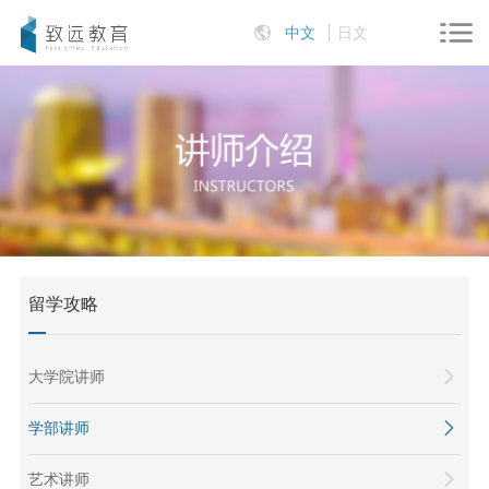
中文
日文
留学攻略
大学院讲师
学部讲师
艺术讲师