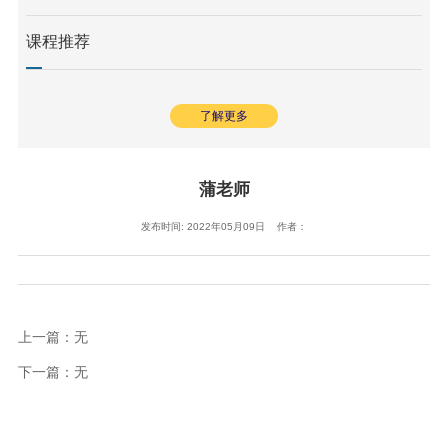
课程推荐
了解更多
蒲老师
发布时间: 2022年05月09日 作者：
上一篇：无
下一篇：无