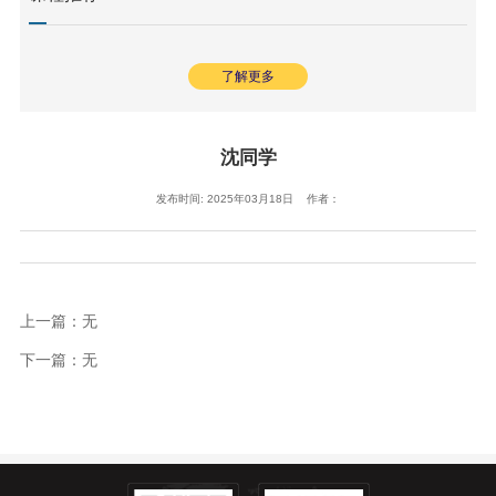
了解更多
沈同学
发布时间: 2025年03月18日 作者：
上一篇：无
下一篇：无