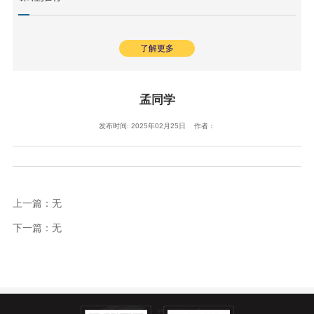
了解更多
孟同学
发布时间: 2025年02月25日 作者：
上一篇：无
下一篇：无