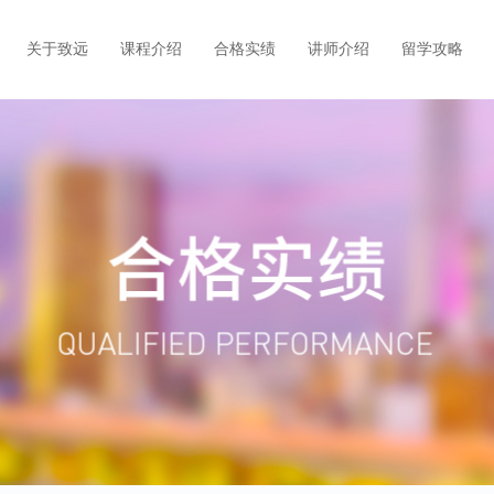
关于致远
课程介绍
合格实绩
讲师介绍
留学攻略