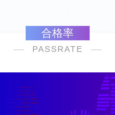
合格率
PASSRATE