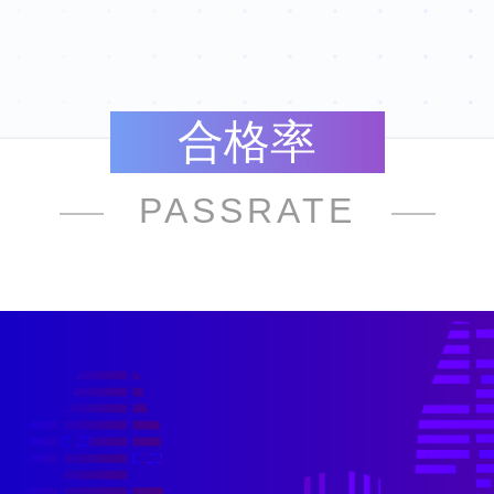
合格率
PASSRATE