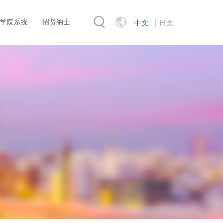
学院系统
招贤纳士
中文
日文