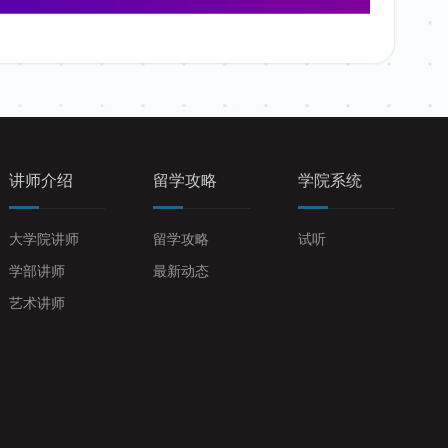
讲师介绍
留学攻略
学院系统
大学院讲师
留学攻略
试听
学部讲师
最新动态
艺术讲师