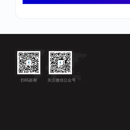
扫码咨询
关注微信公众号