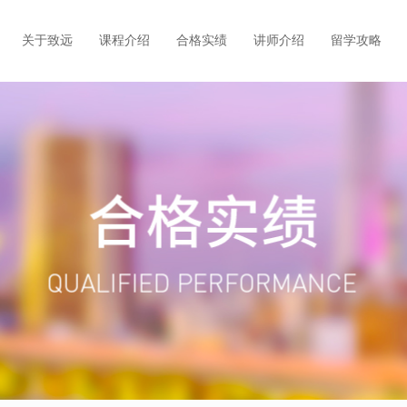
关于致远
课程介绍
合格实绩
讲师介绍
留学攻略