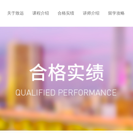
关于致远
课程介绍
合格实绩
讲师介绍
留学攻略