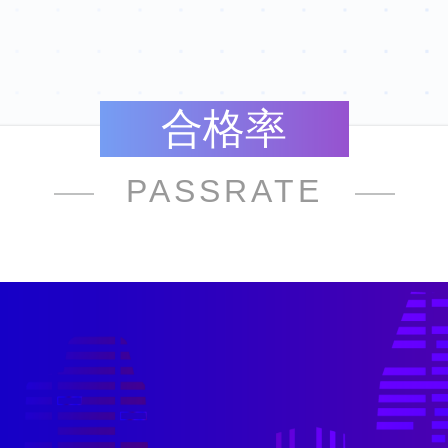
合格率
PASSRATE