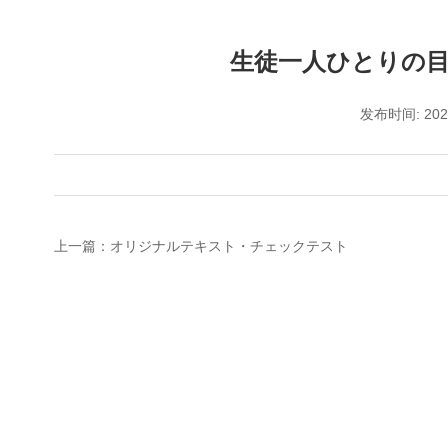
生徒一人ひとりの
发布时间: 20
上一篇：オリジナルテキスト・チェックテスト