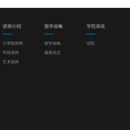
讲师介绍
留学攻略
学院系统
大学院讲师
留学攻略
试听
学部讲师
最新动态
艺术讲师