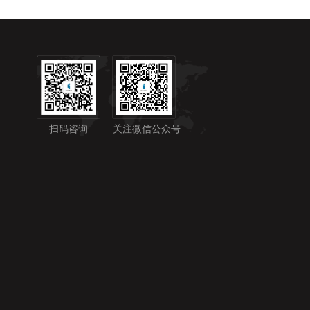
扫码咨询
关注微信公众号