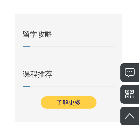
留学攻略
课程推荐
了解更多