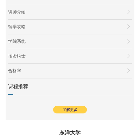
讲师介绍
留学攻略
学院系统
招贤纳士
合格率
课程推荐
了解更多
东洋大学