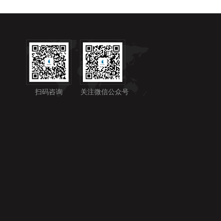
扫码咨询
关注微信公众号