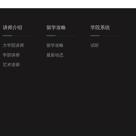
讲师介绍
留学攻略
学院系统
大学院讲师
留学攻略
试听
学部讲师
最新动态
艺术讲师