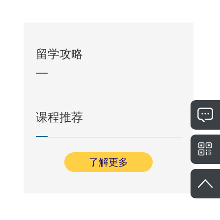
留学攻略
课程推荐
了解更多